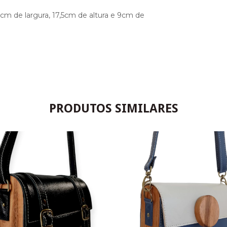
m de largura, 17,5cm de altura e 9cm de
PRODUTOS SIMILARES