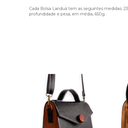
Cada Bolsa Landuá tem as seguintes medidas: 23c
profundidade e pesa, em média, 650g.