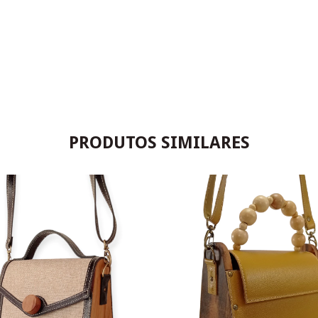
PRODUTOS SIMILARES