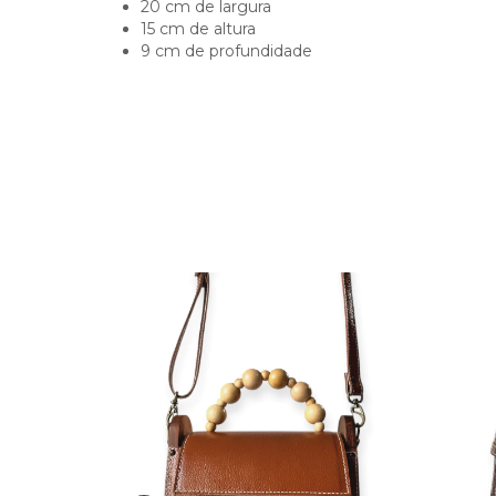
20 cm de largura
15 cm de altura
9 cm de profundidade