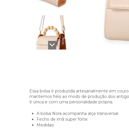
Essa bolsa é produzida artesanalmente em couro 
mantemos fiéis ao modo de produção dos antigo
é única e com uma personalidade própria.
A bolsa Nora acompanha alça transversal.
Fecho de imã super forte.
Medidas: