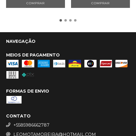
NAVEGAÇÃO
MEIOS DE PAGAMENTO
FORMAS DE ENVIO
CONTATO
+5585986662787
LEOMOTAMOREIRA@HOTMAIL.COM